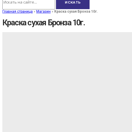
Главная страница
»
Магазин
»
Краска сухая Бронза 10г.
Краска сухая Бронза 10г.