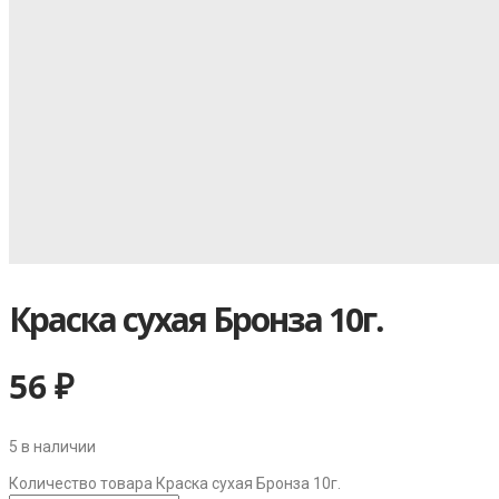
Краска сухая Бронза 10г.
56
₽
5 в наличии
Количество товара Краска сухая Бронза 10г.