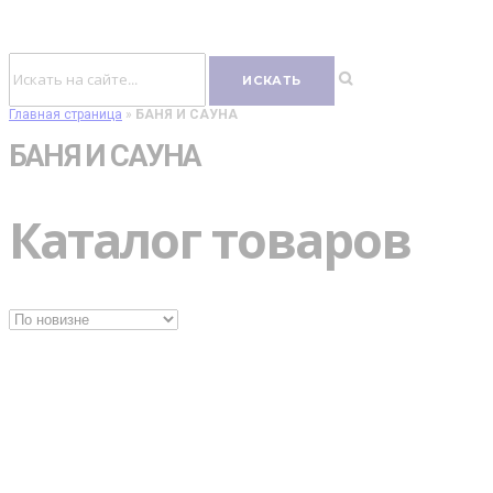
Главная страница
»
БАНЯ И САУНА
БАНЯ И САУНА
Каталог товаров