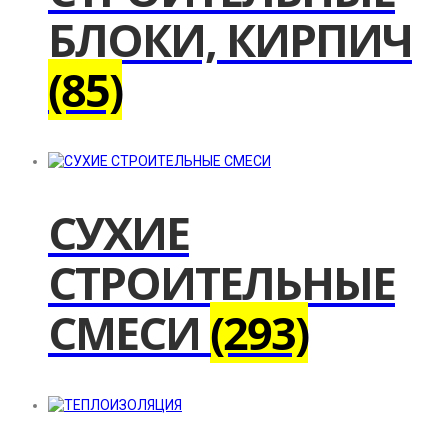
БЛОКИ, КИРПИЧ
(85)
СУХИЕ
СТРОИТЕЛЬНЫЕ
СМЕСИ
(293)