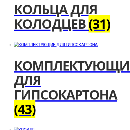
КОЛЬЦА ДЛЯ
КОЛОДЦЕВ
(31)
КОМПЛЕКТУЮЩИ
ДЛЯ
ГИПСОКАРТОНА
(43)