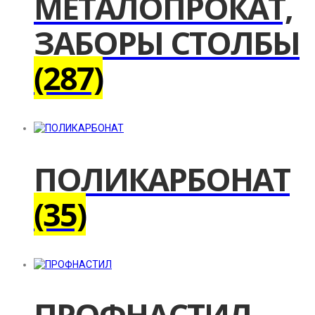
МЕТАЛОПРОКАТ,
ЗАБОРЫ СТОЛБЫ
(287)
ПОЛИКАРБОНАТ
(35)
ПРОФНАСТИЛ