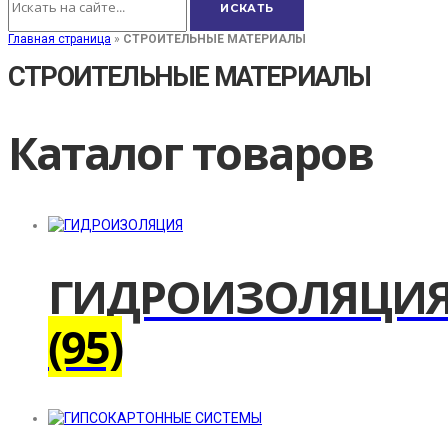
Главная страница
»
СТРОИТЕЛЬНЫЕ МАТЕРИАЛЫ
СТРОИТЕЛЬНЫЕ МАТЕРИАЛЫ
Каталог товаров
ГИДРОИЗОЛЯЦИ
(95)