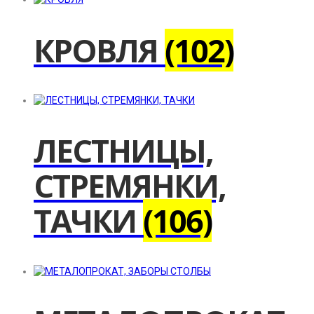
КРОВЛЯ
(102)
ЛЕСТНИЦЫ,
СТРЕМЯНКИ,
ТАЧКИ
(106)