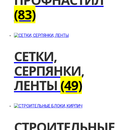
(83)
СЕТКИ,
СЕРПЯНКИ,
ЛЕНТЫ
(49)
СТРОИТЕЛЬНЫЕ