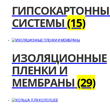
ГИПСОКАРТОННЫ
СИСТЕМЫ
(15)
ИЗОЛЯЦИОННЫЕ
ПЛЕНКИ И
МЕМБРАНЫ
(29)