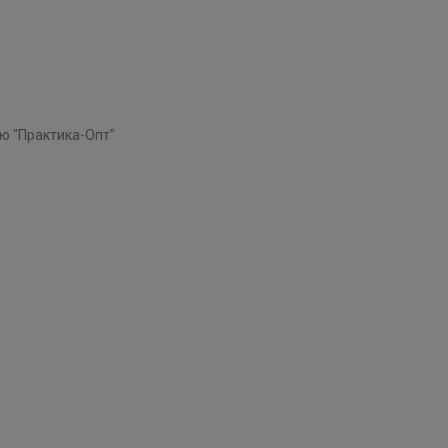
ю "Практика-Опт"