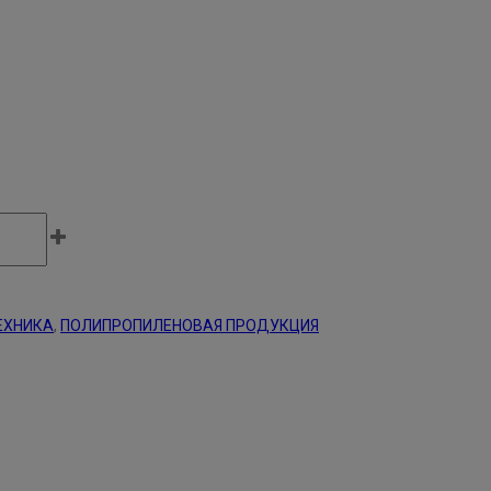
ЕХНИКА
,
ПОЛИПРОПИЛЕНОВАЯ ПРОДУКЦИЯ