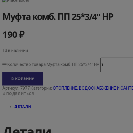
Муфта комб. ПП 25*3/4" НР
190
₽
13 в наличии
Количество товара Муфта комб. ПП 25*3/4" НР
В КОРЗИНУ
Артикул:
7977
Категории:
ОТОПЛЕНИЕ, ВОДОСНАБЖЕНИЕ И САНТ
ПОДЕЛИТЬСЯ
ДЕТАЛИ
Детали