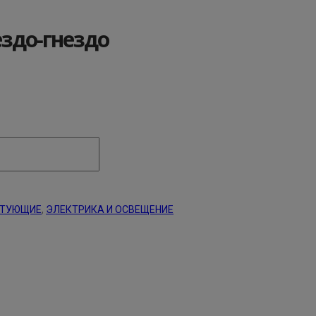
здо-гнездо
КТУЮЩИЕ
,
ЭЛЕКТРИКА И ОСВЕЩЕНИЕ