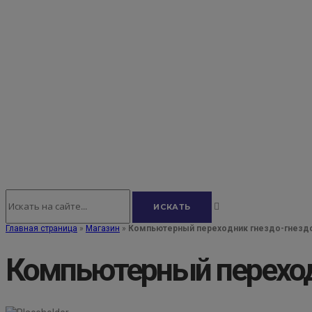
Главная страница
»
Магазин
»
Компьютерный переходник гнездо-гнезд
Компьютерный переход