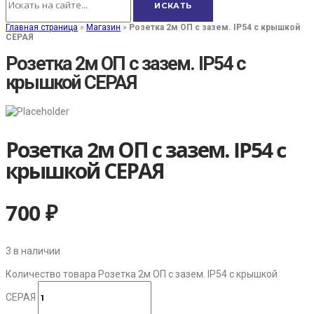
Главная страница
»
Магазин
»
Розетка 2м ОП с зазем. IP54 c крышкой
СЕРАЯ
Розетка 2м ОП с зазем. IP54 c
крышкой СЕРАЯ
Розетка 2м ОП с зазем. IP54 c
крышкой СЕРАЯ
700
₽
3 в наличии
Количество товара Розетка 2м ОП с зазем. IP54 c крышкой
СЕРАЯ