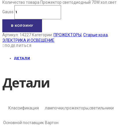
Количество товара Прожектор светодиодный 70W хол.свет
Gauss
В КОРЗИНУ
Артикул:
14227
Категории:
ПРОЖЕКТОРЫ
,
Старые кода
,
ЭЛЕКТРИКА И ОСВЕЩЕНИЕ
ПОДЕЛИТЬСЯ
ДЕТАЛИ
Детали
Классификация
лампочки,прожекторы,светильники
Основной поставщик
Вартон