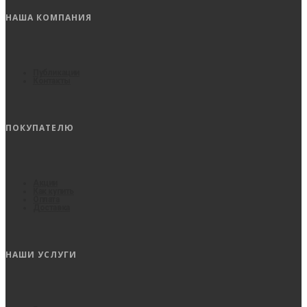
НАША КОМПАНИЯ
Публикации
Контакты
ПОКУПАТЕЛЮ
Акции
Как купить
Оплата
Доставка
НАШИ УСЛУГИ