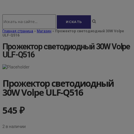
Главная страница
»
Магазин
»
Прожектор светодиодный 30W Volpe
ULF-Q516
Прожектор светодиодный 30W Volpe
ULF-Q516
Прожектор светодиодный
30W Volpe ULF-Q516
545
₽
2 в наличии