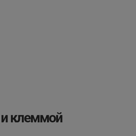
 и клеммой