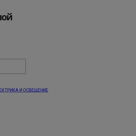
мой
ЕКТРИКА И ОСВЕЩЕНИЕ