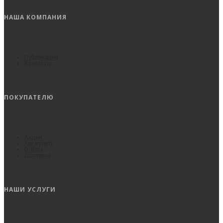
НАША КОМПАНИЯ
Публикации
Контакты
ПОКУПАТЕЛЮ
Акции
Как купить
Оплата
Доставка
НАШИ УСЛУГИ