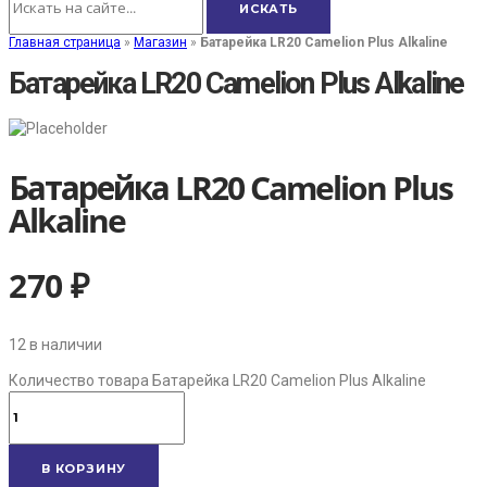
Главная страница
»
Магазин
»
Батарейка LR20 Camelion Plus Alkaline
Батарейка LR20 Camelion Plus Alkaline
Батарейка LR20 Camelion Plus
Alkaline
270
₽
12 в наличии
Количество товара Батарейка LR20 Camelion Plus Alkaline
В КОРЗИНУ