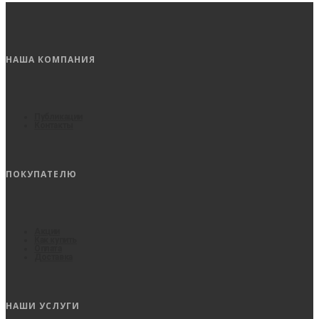
НАША КОМПАНИЯ
Публикации
Контакты
ПОКУПАТЕЛЮ
Акции
Как купить
Оплата
Доставка
НАШИ УСЛУГИ