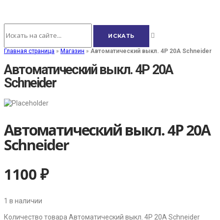
Главная страница
»
Магазин
»
Автоматический выкл. 4Р 20А Schneider
Автоматический выкл. 4Р 20А
Schneider
Автоматический выкл. 4Р 20А
Schneider
1100
₽
1 в наличии
Количество товара Автоматический выкл. 4Р 20А Schneider