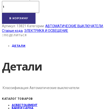
В КОРЗИНУ
Артикул:
13821
Категории:
АВТОМАТИЧЕСКИЕ ВЫКЛЮЧАТЕЛИ
,
Старые кода
,
ЭЛЕКТРИКА И ОСВЕЩЕНИЕ
ПОДЕЛИТЬСЯ
ДЕТАЛИ
Детали
Классификация
Автоматические выключатели
КАТАЛОГ ТОВАРОВ
АСБЕСТОЦЕМЕНТ
БАНЯ И САУНА