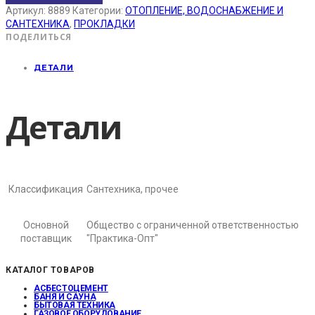
Артикул:
8889
Категории:
ОТОПЛЕНИЕ, ВОДОСНАБЖЕНИЕ И
САНТЕХНИКА
,
ПРОКЛАДКИ
ПОДЕЛИТЬСЯ
ДЕТАЛИ
Детали
Классификация
Сантехника, прочее
Основной
Общество с ограниченной ответственностью
поставщик
"Практика-Опт"
КАТАЛОГ ТОВАРОВ
АСБЕСТОЦЕМЕНТ
БАНЯ И САУНА
БЫТОВАЯ ТЕХНИКА
ГАЗОВОЕ ОБОРУДОВАНИЕ