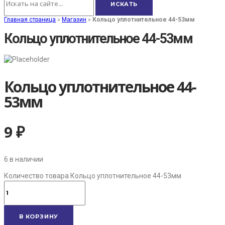
Главная страница
»
Магазин
»
Кольцо уплотнительное 44-53мм
Кольцо уплотнительное 44-53мм
Кольцо уплотнительное 44-
53мм
9
₽
6 в наличии
Количество товара Кольцо уплотнительное 44-53мм
В КОРЗИНУ