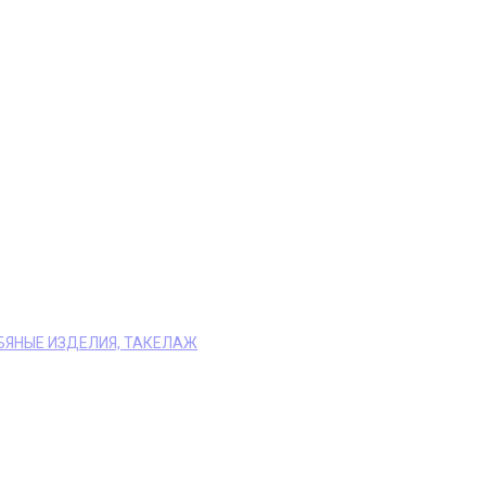
БЯНЫЕ ИЗДЕЛИЯ, ТАКЕЛАЖ