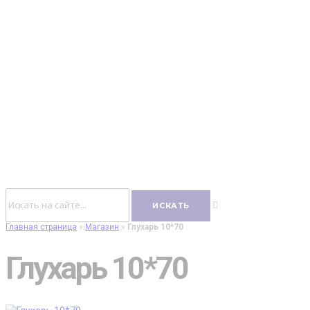
Главная страница
»
Магазин
»
Глухарь 10*70
Глухарь 10*70