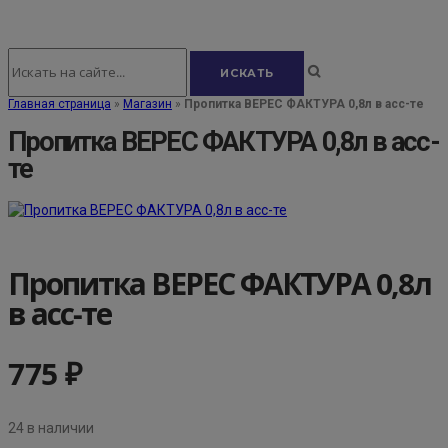
Главная страница
»
Магазин
»
Пропитка ВЕРЕС ФАКТУРА 0,8л в асс-те
Пропитка ВЕРЕС ФАКТУРА 0,8л в асс-
те
Пропитка ВЕРЕС ФАКТУРА 0,8л
в асс-те
775
₽
24 в наличии