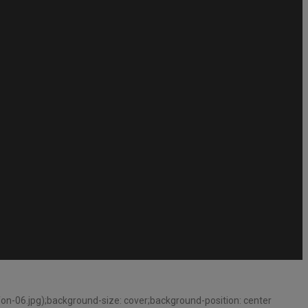
n-06.jpg);background-size: cover;background-position: center