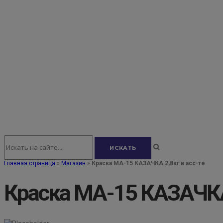
Главная страница
»
Магазин
»
Краска МА-15 КАЗАЧКА 2,8кг в асс-те
Краска МА-15 КАЗАЧКА 