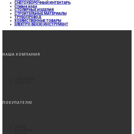
СНЕГОУБОРОЧНЫЙ ИНТЕНТАРЬ
Старые кода
СТОЛЯРНЫЕ ИЗДЕЛИЯ
СТРОИТЕЛЬНЫЕ МАТЕРИАЛЫ
ТРУБОПРОВОД
ХОЗЯЙСТВЕННЫЕ ТОВАРЫ
ЭЛЕКТРО-БЕНЗО ИНСТРУМЕНТ
НАША КОМПАНИЯ
Публикации
Контакты
ПОКУПАТЕЛЮ
Акции
Как купить
Оплата