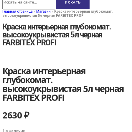
Главная страница
»
Магазин
»
Краска интерьерная глубокомат.
высокоукрывистая 5л черная FARBITEX PROFI
Краска интерьерная глубокомат.
высокоукрывистая 5л черная
FARBITEX PROFI
Краска интерьерная
глубокомат.
высокоукрывистая 5л черная
FARBITEX PROFI
2630
₽
1 в наличии