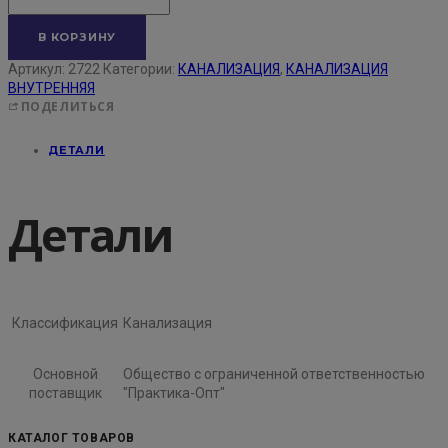
В КОРЗИНУ
Артикул:
2722
Категории:
КАНАЛИЗАЦИЯ
,
КАНАЛИЗАЦИЯ
ВНУТРЕННЯЯ
ПОДЕЛИТЬСЯ
ДЕТАЛИ
Детали
Классификация
Канализация
Основной
Общество с ограниченной ответственностью
поставщик
"Практика-Опт"
КАТАЛОГ ТОВАРОВ