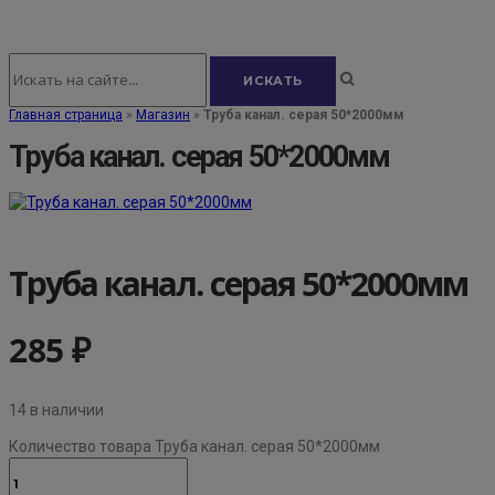
Главная страница
»
Магазин
»
Труба канал. серая 50*2000мм
Труба канал. серая 50*2000мм
Труба канал. серая 50*2000мм
285
₽
14 в наличии
Количество товара Труба канал. серая 50*2000мм