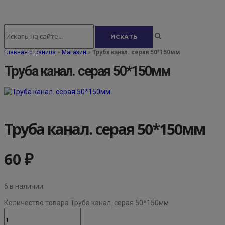
Главная страница
»
Магазин
»
Труба канал. серая 50*150мм
Труба канал. серая 50*150мм
Труба канал. серая 50*150мм
60
₽
6 в наличии
Количество товара Труба канал. серая 50*150мм