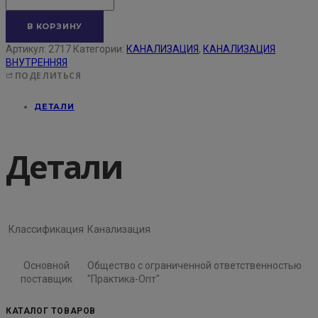
В КОРЗИНУ
Артикул:
2717
Категории:
КАНАЛИЗАЦИЯ
,
КАНАЛИЗАЦИЯ
ВНУТРЕННЯЯ
ПОДЕЛИТЬСЯ
ДЕТАЛИ
Детали
Классификация
Канализация
Основной
Общество с ограниченной ответственностью
поставщик
"Практика-Опт"
КАТАЛОГ ТОВАРОВ