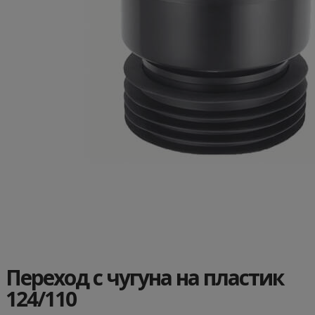
Переход с чугуна на пластик
124/110