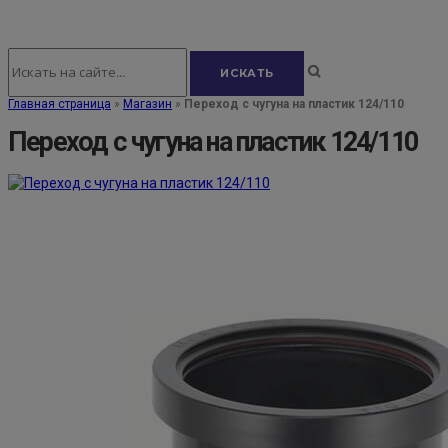
Главная страница
»
Магазин
»
Переход с чугуна на пластик 124/110
Переход с чугуна на пластик 124/110