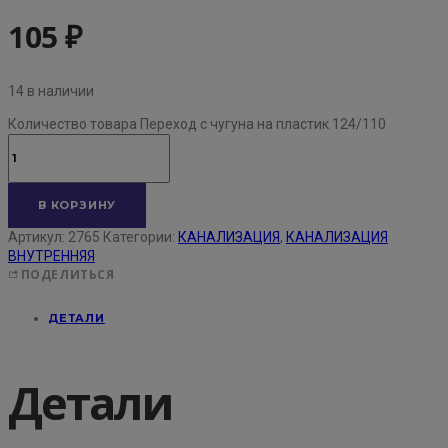
105
₽
14 в наличии
Количество товара Переход с чугуна на пластик 124/110
В КОРЗИНУ
Артикул:
2765
Категории:
КАНАЛИЗАЦИЯ
,
КАНАЛИЗАЦИЯ
ВНУТРЕННЯЯ
ПОДЕЛИТЬСЯ
ДЕТАЛИ
Детали