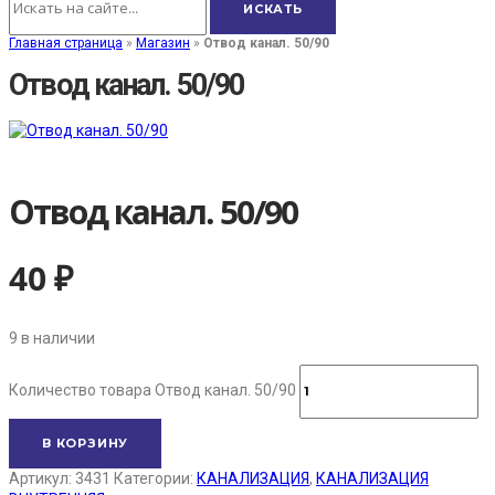
Главная страница
»
Магазин
»
Отвод канал. 50/90
Отвод канал. 50/90
Отвод канал. 50/90
40
₽
9 в наличии
Количество товара Отвод канал. 50/90
В КОРЗИНУ
Артикул:
3431
Категории:
КАНАЛИЗАЦИЯ
,
КАНАЛИЗАЦИЯ