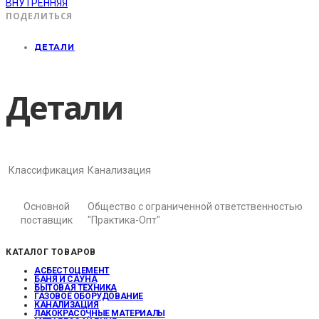
ВНУТРЕННЯЯ
ПОДЕЛИТЬСЯ
ДЕТАЛИ
Детали
Классификация
Канализация
Основной
Общество с ограниченной ответственностью
поставщик
"Практика-Опт"
КАТАЛОГ ТОВАРОВ
АСБЕСТОЦЕМЕНТ
БАНЯ И САУНА
БЫТОВАЯ ТЕХНИКА
ГАЗОВОЕ ОБОРУДОВАНИЕ
КАНАЛИЗАЦИЯ
ЛАКОКРАСОЧНЫЕ МАТЕРИАЛЫ