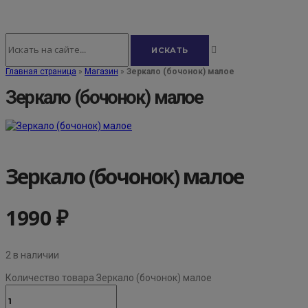
Главная страница
»
Магазин
»
Зеркало (бочонок) малое
Зеркало (бочонок) малое
Зеркало (бочонок) малое
1990
₽
2 в наличии
Количество товара Зеркало (бочонок) малое