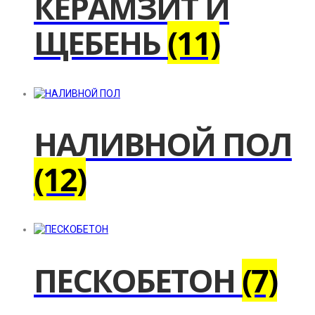
КЕРАМЗИТ И
ЩЕБЕНЬ
(11)
НАЛИВНОЙ ПОЛ
(12)
ПЕСКОБЕТОН
(7)