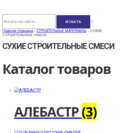
Главная страница
»
СТРОИТЕЛЬНЫЕ МАТЕРИАЛЫ
»
СУХИЕ
СТРОИТЕЛЬНЫЕ СМЕСИ
СУХИЕ СТРОИТЕЛЬНЫЕ СМЕСИ
Каталог товаров
АЛЕБАСТР
(3)