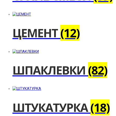
ЦЕМЕНТ
(12)
ШПАКЛЕВКИ
(82)
ШТУКАТУРКА
(18)