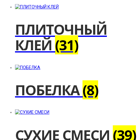
ПЛИТОЧНЫЙ
КЛЕЙ
(31)
ПОБЕЛКА
(8)
СУХИЕ СМЕСИ
(39)