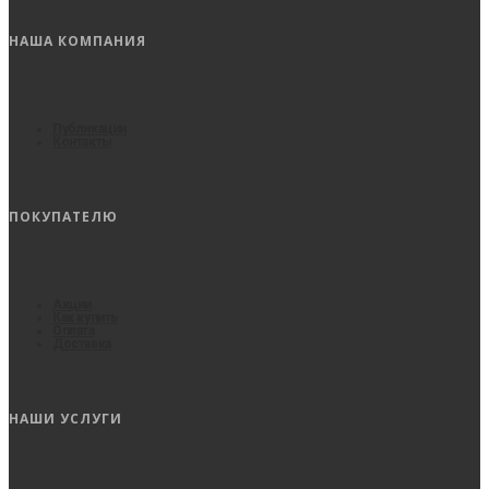
НАША КОМПАНИЯ
Публикации
Контакты
ПОКУПАТЕЛЮ
Акции
Как купить
Оплата
Доставка
НАШИ УСЛУГИ