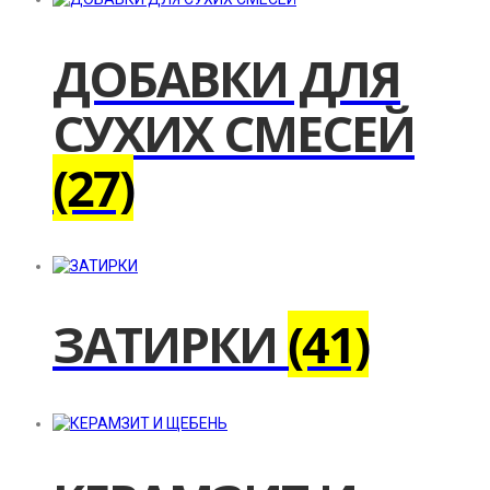
ДОБАВКИ ДЛЯ
СУХИХ СМЕСЕЙ
(27)
ЗАТИРКИ
(41)