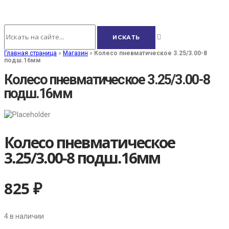
Главная страница
»
Магазин
»
Колесо пневматическое 3.25/3.00-8
подш.16мм
Колесо пневматическое 3.25/3.00-8
подш.16мм
Колесо пневматическое
3.25/3.00-8 подш.16мм
825
₽
4 в наличии