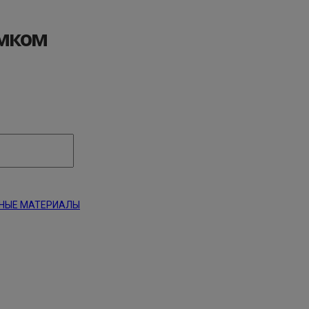
амком
НЫЕ МАТЕРИАЛЫ