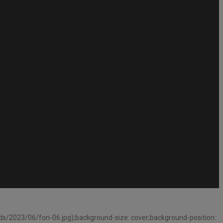
s/2023/06/fon-06.jpg);background-size: cover;background-position: