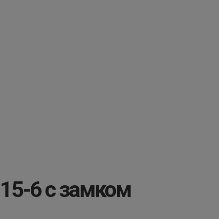
15-6 с замком