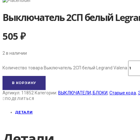
Выключатель 2СП белый Legra
505
₽
2 в наличии
Количество товара Выключатель 2СП белый Legrand Valena
В КОРЗИНУ
Артикул:
11852
Категории:
ВЫКЛЮЧАТЕЛИ, БЛОКИ
,
Старые кода
,
ПОДЕЛИТЬСЯ
ДЕТАЛИ
Детали