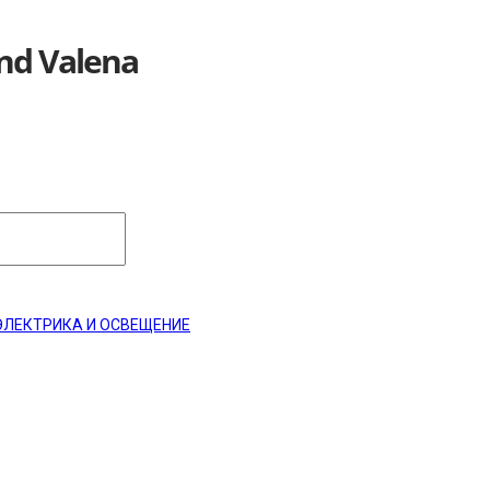
nd Valena
ЭЛЕКТРИКА И ОСВЕЩЕНИЕ