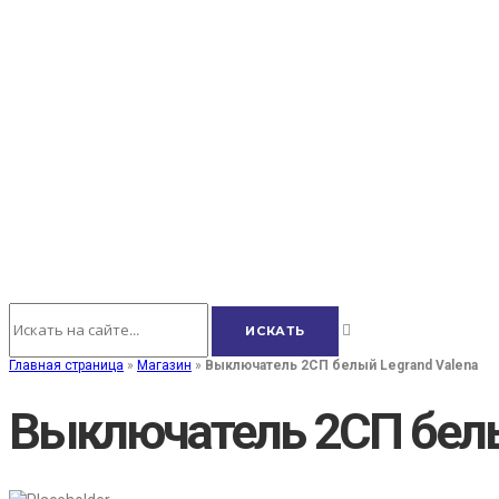
Главная страница
»
Магазин
»
Выключатель 2СП белый Legrand Valena
Выключатель 2СП белы