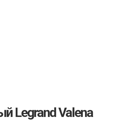
й Legrand Valena