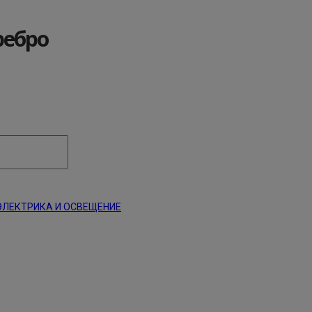
ребро
ЭЛЕКТРИКА И ОСВЕЩЕНИЕ