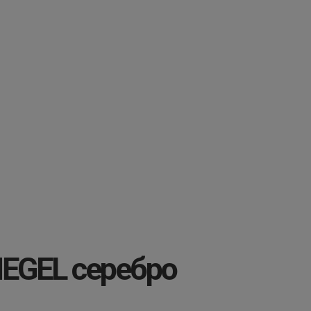
EGEL серебро