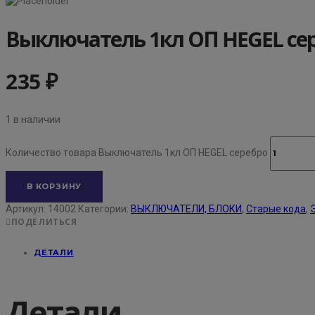
Выключатель 1кл ОП HEGEL се
235
₽
1 в наличии
Количество товара Выключатель 1кл ОП HEGEL серебро
В КОРЗИНУ
Артикул:
14002
Категории:
ВЫКЛЮЧАТЕЛИ, БЛОКИ
,
Старые кода
,
ПОДЕЛИТЬСЯ
ДЕТАЛИ
Детали