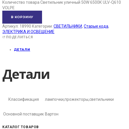
Количество товара Светильник уличный 50W 6500К ULV-Q610
VOLPE
В КОРЗИНУ
Артикул:
18990
Категории:
СВЕТИЛЬНИКИ
,
Старые кода
,
ЭЛЕКТРИКА И ОСВЕЩЕНИЕ
ПОДЕЛИТЬСЯ
ДЕТАЛИ
Детали
Классификация
лампочки,прожекторы,светильники
Основной поставщик
Вартон
КАТАЛОГ ТОВАРОВ