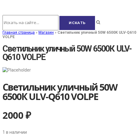
Главная страница
»
Магазин
»
Светильник уличный 50W 6500К ULV-Q610
VOLPE
Светильник уличный 50W 6500К ULV-
Q610 VOLPE
Светильник уличный 50W
6500К ULV-Q610 VOLPE
2000
₽
1 в наличии