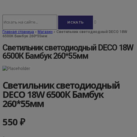
Главная страница
»
Магазин
»
Светильник светодиодный DECO 18W
6500К Бамбук 260*55мм
Светильник светодиодный DECO 18W
6500К Бамбук 260*55мм
Светильник светодиодный
DECO 18W 6500К Бамбук
260*55мм
550
₽