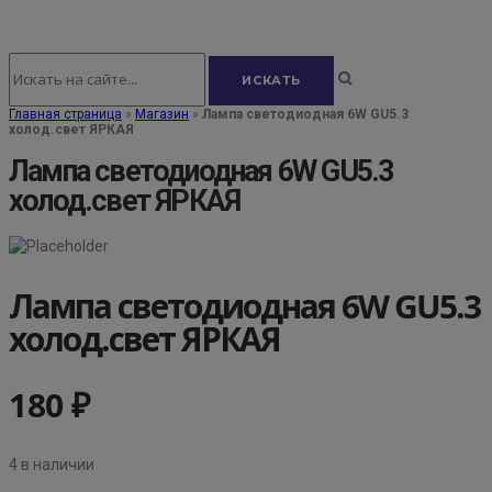
Главная страница
»
Магазин
»
Лампа светодиодная 6W GU5.3
холод.свет ЯРКАЯ
Лампа светодиодная 6W GU5.3
холод.свет ЯРКАЯ
Лампа светодиодная 6W GU5.3
холод.свет ЯРКАЯ
180
₽
4 в наличии