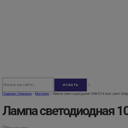
Главная страница
»
Магазин
»
Лампа светодиодная 10W E14 хол.свет Шар
Лампа светодиодная 10