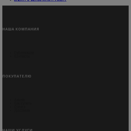
НАША КОМПАНИЯ
Публикации
Контакты
ПОКУПАТЕЛЮ
Акции
Как купить
Оплата
Доставка
НАШИ УСЛУГИ