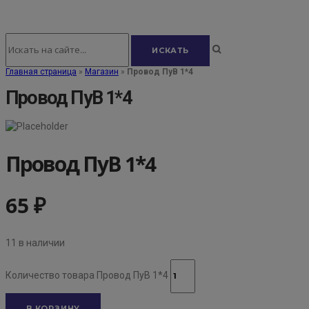
Главная страница
»
Магазин
»
Провод ПуВ 1*4
Провод ПуВ 1*4
Провод ПуВ 1*4
65
₽
11 в наличии
Количество товара Провод ПуВ 1*4
В КОРЗИНУ