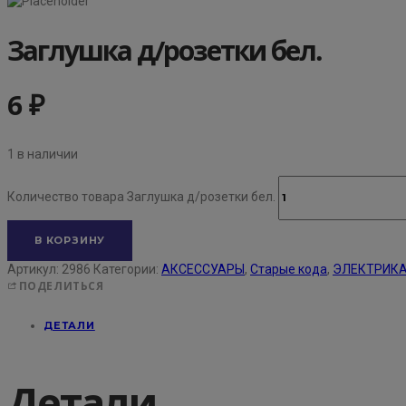
Заглушка д/розетки бел.
6
₽
1 в наличии
Количество товара Заглушка д/розетки бел.
В КОРЗИНУ
Артикул:
2986
Категории:
АКСЕССУАРЫ
,
Старые кода
,
ЭЛЕКТРИКА
ПОДЕЛИТЬСЯ
ДЕТАЛИ
Детали