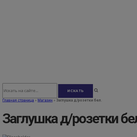
Главная страница
»
Магазин
»
Заглушка д/розетки бел.
Заглушка д/розетки бе