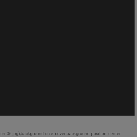
n-06.jpg);background-size: cover;background-position: center