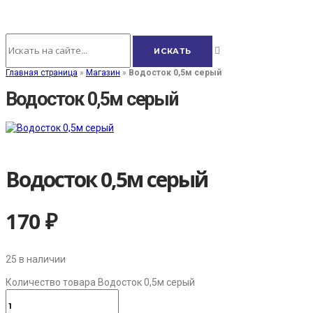
Главная страница
»
Магазин
»
Водосток 0,5м серый
Водосток 0,5м серый
Водосток 0,5м серый
170
₽
25 в наличии
Количество товара Водосток 0,5м серый