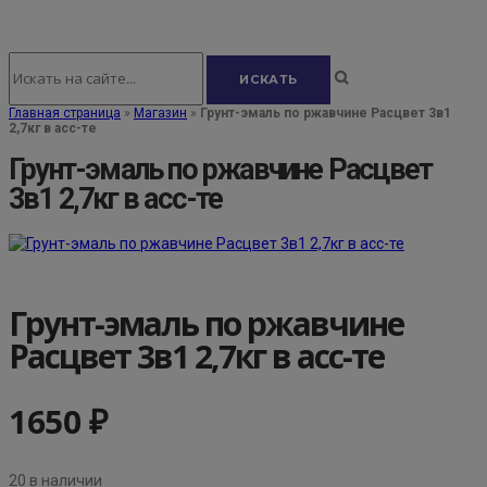
Главная страница
»
Магазин
»
Грунт-эмаль по ржавчине Расцвет 3в1
2,7кг в асс-те
Грунт-эмаль по ржавчине Расцвет
3в1 2,7кг в асс-те
Грунт-эмаль по ржавчине
Расцвет 3в1 2,7кг в асс-те
1650
₽
20 в наличии