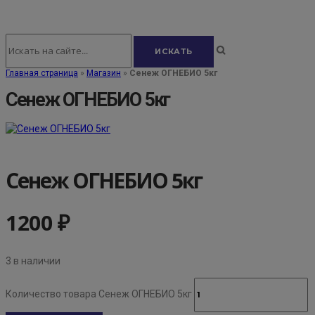
Главная страница
»
Магазин
»
Сенеж ОГНЕБИО 5кг
Сенеж ОГНЕБИО 5кг
Сенеж ОГНЕБИО 5кг
1200
₽
3 в наличии
Количество товара Сенеж ОГНЕБИО 5кг