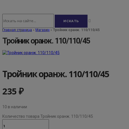
Главная страница
»
Магазин
»
Тройник оранж. 110/110/45
Тройник оранж. 110/110/45
Тройник оранж. 110/110/45
235
₽
10 в наличии
Количество товара Тройник оранж. 110/110/45