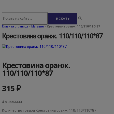
Главная страница
»
Магазин
»
Крестовина оранж. 110/110/110*87
Крестовина оранж. 110/110/110*87
Крестовина оранж.
110/110/110*87
315
₽
4 в наличии
Количество товара Крестовина оранж. 110/110/110*87