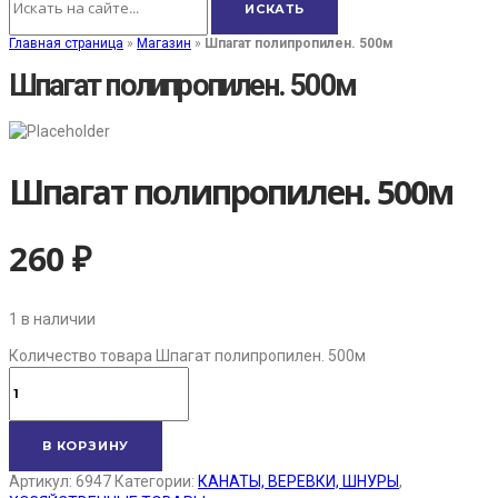
Главная страница
»
Магазин
»
Шпагат полипропилен. 500м
Шпагат полипропилен. 500м
Шпагат полипропилен. 500м
260
₽
1 в наличии
Количество товара Шпагат полипропилен. 500м
В КОРЗИНУ
Артикул:
6947
Категории:
КАНАТЫ, ВЕРЕВКИ, ШНУРЫ
,