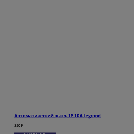
Автоматический выкл. 1Р 10А Legrand
350
₽