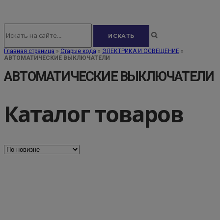
Главная страница
»
Старые кода
»
ЭЛЕКТРИКА И ОСВЕЩЕНИЕ
»
АВТОМАТИЧЕСКИЕ ВЫКЛЮЧАТЕЛИ
АВТОМАТИЧЕСКИЕ ВЫКЛЮЧАТЕЛИ
Каталог товаров